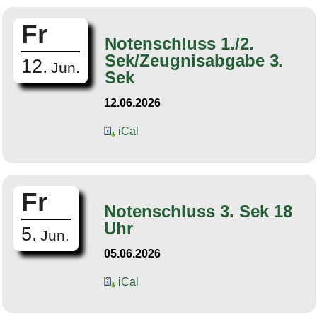
Fr
Notenschluss 1./2.
Sek/Zeugnisabgabe 3.
12.
Jun.
Sek
12.06.2026
iCal
Fr
Notenschluss 3. Sek 18
Uhr
5.
Jun.
05.06.2026
iCal