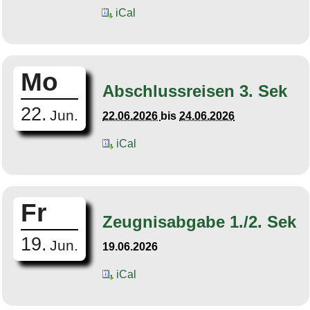
iCal
Mo
Abschlussreisen 3. Sek
22.
Jun.
22.06.2026
bis
24.06.2026
iCal
Fr
Zeugnisabgabe 1./2. Sek
19.
Jun.
19.06.2026
iCal