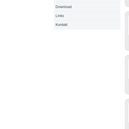
Download
Links
Kontakt